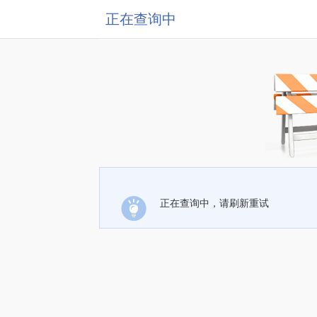
正在查询中
正在查询中，请刷新重试