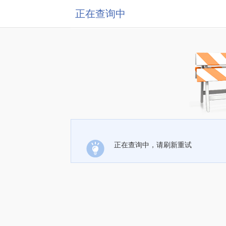
正在查询中
正在查询中，请刷新重试